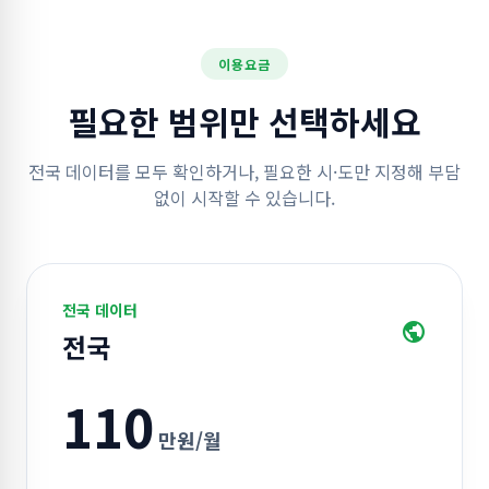
이용요금
필요한 범위만 선택하세요
전국 데이터를 모두 확인하거나, 필요한 시·도만 지정해 부담
없이 시작할 수 있습니다.
전국 데이터
public
전국
110
만원/월